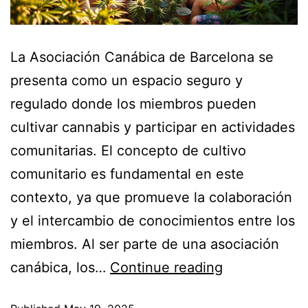
La Asociación Canábica de Barcelona se
presenta como un espacio seguro y
regulado donde los miembros pueden
cultivar cannabis y participar en actividades
comunitarias. El concepto de cultivo
comunitario es fundamental en este
contexto, ya que promueve la colaboración
y el intercambio de conocimientos entre los
miembros. Al ser parte de una asociación
canábica, los…
Continue reading