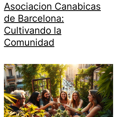
Asociacion Canabicas
de Barcelona:
Cultivando la
Comunidad